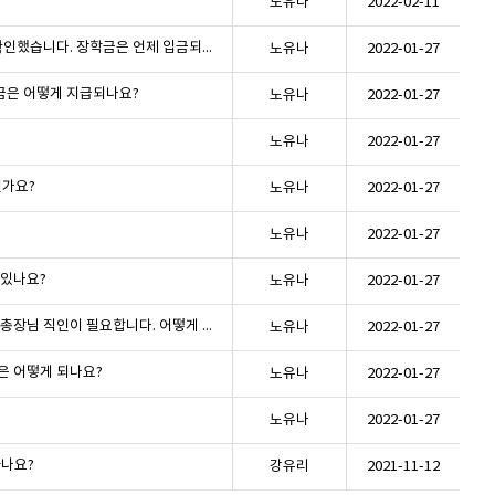
노유나
2022-02-11
(학사)한국장학재단에서 장학금 지급되었다고 확인했습니다. 장학금은 언제 입금되나요?
노유나
2022-01-27
금은 어떻게 지급되나요?
노유나
2022-01-27
노유나
2022-01-27
인가요?
노유나
2022-01-27
노유나
2022-01-27
 있나요?
노유나
2022-01-27
(공통)교외 장학금을 신청하고 싶은데 추천서 내 총장님 직인이 필요합니다. 어떻게 하나요?
노유나
2022-01-27
은 어떻게 되나요?
노유나
2022-01-27
노유나
2022-01-27
하나요?
강유리
2021-11-12