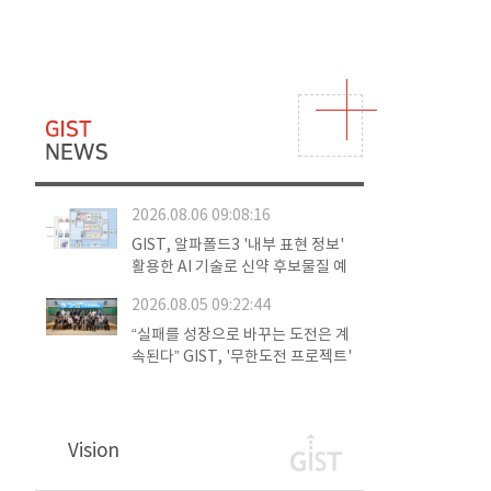
2026.08.06 09:08:16
GIST, 알파폴드3 '내부 표현 정보'
활용한 AI 기술로 신약 후보물질 예
측 정확도 향상
2026.08.05 09:22:44
“실패를 성장으로 바꾸는 도전은 계
속된다” GIST, '무한도전 프로젝트'
11년의 도전… 1km급 로켓 넘어 1
0km 고도를 향해
Vision