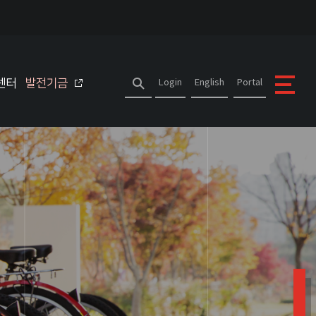
센터
발전기금
Login
English
Portal