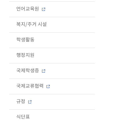
언어교육원
복지/주거 시설
학생활동
행정지원
국제학생증
국제교류협력
규정
식단표