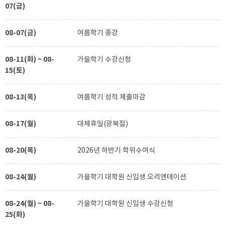
07(금)
08-07(금)
여름학기 종강
08-11(화) ~ 08-
가을학기 수강신청
15(토)
08-13(목)
여름학기 성적 제출마감
08-17(월)
대체휴일(광복절)
08-20(목)
2026년 하반기 학위수여식
08-24(월)
가을학기 대학원 신입생 오리엔테이션
08-24(월) ~ 08-
가을학기 대학원 신입생 수강신청
25(화)