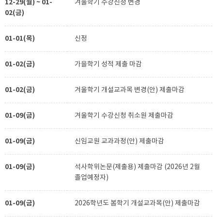
12-29(월) ~ 01-
겨울학기 수강신청 변경
02(금)
01-01(목)
신정
01-02(금)
가을학기 성적 제출 마감
01-02(금)
겨울학기 개설교과목 변경(안) 제출마감
01-09(금)
겨울학기 수강신청 취소원 제출마감
01-09(금)
신임교원 교과과정(안) 제출마감
01-09(금)
석사학위논문(제출용) 제출마감 (2026년 2월
졸업예정자)
01-09(금)
2026학년도 봄학기 개설교과목(안) 제출마감