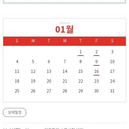
January
01월
S
M
T
W
T
F
S
1
2
3
4
5
6
7
8
9
10
11
12
13
14
15
16
17
18
19
20
21
22
23
24
25
26
27
28
29
30
31
상세일정