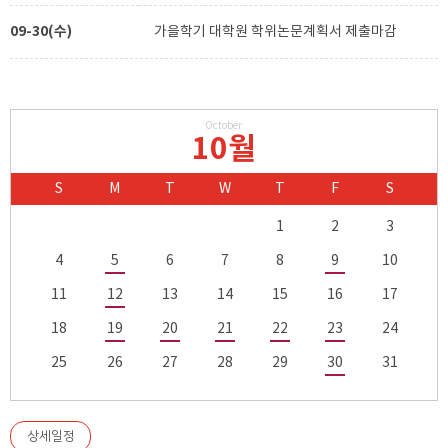
09-30(수)
가을학기 대학원 학위논문계획서 제출마감
October
10월
S
M
T
W
T
F
S
1
2
3
4
5
6
7
8
9
10
11
12
13
14
15
16
17
18
19
20
21
22
23
24
25
26
27
28
29
30
31
상세일정