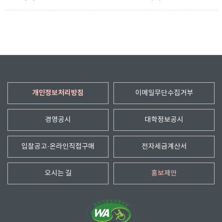
개인정보처리방침
이메일무단수집거부
경영공시
대학정보공시
입찰공고·온라인직접구매
전자세금계산서
오시는 길
홍보제안