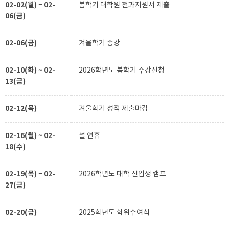
02-02(월) ~ 02-
봄학기 대학원 전과지원서 제출
06(금)
02-06(금)
겨울학기 종강
02-10(화) ~ 02-
2026학년도 봄학기 수강신청
13(금)
02-12(목)
겨울학기 성적 제출마감
02-16(월) ~ 02-
설 연휴
18(수)
02-19(목) ~ 02-
2026학년도 대학 신입생 캠프
27(금)
02-20(금)
2025학년도 학위수여식