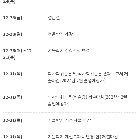
24(목)
12-25(금)
성탄절
12-28(월)
겨울학기 개강
12-28(월) ~ 12-
겨울학기 수강신청 변경
31(목)
12-31(목)
학사학위논문 및 석사학위논문 결과보고서 제
출마감(2027년 2월 졸업예정자)
12-31(목)
학사학위논문(제출용) 제출마감(2027년 2월
졸업예정자)
12-31(목)
가을학기 성적 제출 마감
12-31(목)
겨울학기 개설교과목 변경(안) 제출마감