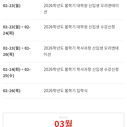
02-23(월)
2026학년도 봄학기 대학원 신입생 오리엔테이
션
02-23(월) ~ 02-
2026학년도 봄학기 대학원 신입생 수강신청
24(화)
02-23(월) ~ 02-
2026학년도 봄학기 학사과정 신입생 오리엔테
26(목)
이션
02-24(화) ~ 02-
2026학년도 봄학기 학사과정 신입생 수강신청
25(수)
02-26(목)
2026학년도 봄학기 입학식
March
03월