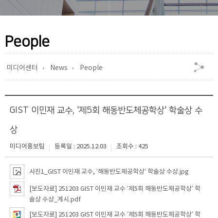
People
미디어센터
News
People
GIST 이민재 교수, '제5회 해동반도체공학상' 학술상 수
상
미디어홍보팀
등록일 : 2025.12.03
조회수 : 425
사진1_GIST 이민재 교수, ‘해동반도체공학상’ 학술상 수상.jpg
[보도자료] 251203 GIST 이민재 교수 ‘제5회 해동반도체공학상’ 학
술상 수상_게시.pdf
[보도자료] 251203 GIST 이민재 교수 ‘제5회 해동반도체공학상’ 학