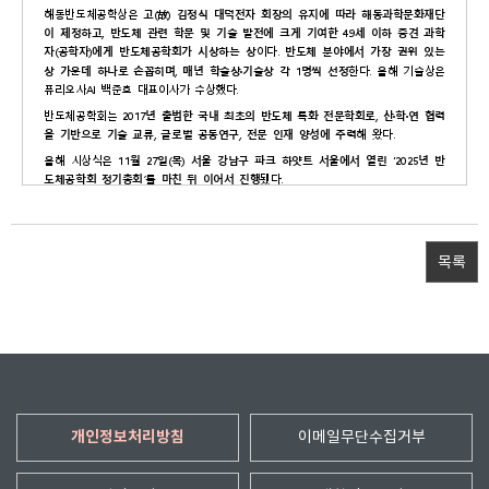
목록
개인정보처리방침
이메일무단수집거부