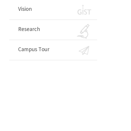
Vision
Research
Campus Tour