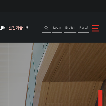
센터
발전기금
Login
English
Portal