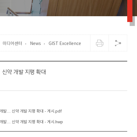
미디어센터
News
GIST Excellence
… 신약 개발 지평 확대
 개발… 신약 개발 지평 확대 - 게시.pdf
 개발… 신약 개발 지평 확대 - 게시.hwp