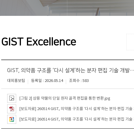
GIST Excellence
GIST, 의약품 구조를 ‘다시 설계’하는 분자 편집 기술 개발
대외홍보팀
등록일 : 2026.05.14
조회수 : 583
[그림 2] 상용 약물의 단일 원자 골격 편집을 통한 변환.jpg
[보도자료] 260514 GIST, 의약품 구조를 ‘다시 설계’하는 분자 편집 기술
[보도자료] 260514 GIST, 의약품 구조를 ‘다시 설계’하는 분자 편집 기술