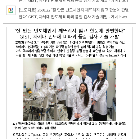
한다” GIST, 차세대 반도체 비파괴 품질 검사 기술 개발 - 게시1.pdf
[보도자료] 260122 “잘 만든 반도체인지 깨뜨리지 않고 한눈에 판별
한다” GIST, 차세대 반도체 비파괴 품질 검사 기술 개발 - 게시.hwp