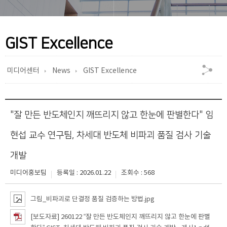
GIST Excellence
미디어센터
News
GIST Excellence
"잘 만든 반도체인지 깨뜨리지 않고 한눈에 판별한다" 임
현섭 교수 연구팀, 차세대 반도체 비파괴 품질 검사 기술
개발
미디어홍보팀
등록일 : 2026.01.22
조회수 : 568
그림_비파괴로 단결정 품질 검증하는 방법.jpg
[보도자료] 260122 “잘 만든 반도체인지 깨뜨리지 않고 한눈에 판별