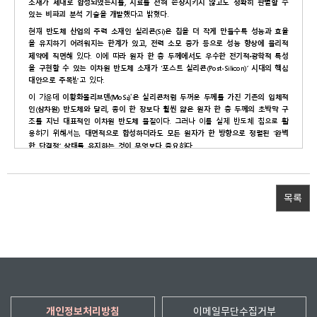
목록
개인정보처리방침
이메일무단수집거부