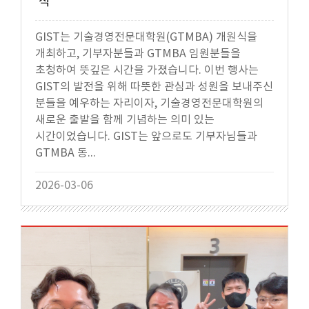
식
GIST는 기술경영전문대학원(GTMBA) 개원식을
개최하고, 기부자분들과 GTMBA 임원분들을
초청하여 뜻깊은 시간을 가졌습니다. 이번 행사는
GIST의 발전을 위해 따뜻한 관심과 성원을 보내주신
분들을 예우하는 자리이자, 기술경영전문대학원의
새로운 출발을 함께 기념하는 의미 있는
시간이었습니다. GIST는 앞으로도 기부자님들과
GTMBA 동...
2026-03-06