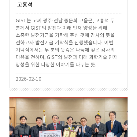
고홍석
GIST는 고씨 광주·전남 종문회 고윤근, 고홍석 두
분께서 GIST의 발전과 미래 인재 양성을 위해
소중한 발전기금을 기탁해 주신 것에 감사의 뜻을
전하고자 발전기금 기탁식을 진행했습니다. 이번
기탁식에서는 두 분의 뜻깊은 나눔에 깊은 감사의
마음을 전하며, GIST의 발전과 미래 과학기술 인재
양성을 위한 다양한 이야기를 나누는 뜻...
2026-02-10