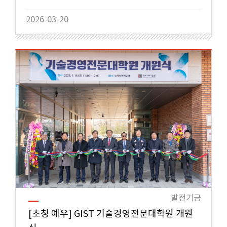
2026-03-20
발전기금
[초청 예우] GIST 기술경영전문대학원 개원