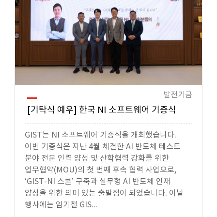
발전기금
[기탁식 예우] 한국 NI 소프트웨어 기증식
GIST는 NI 소프트웨어 기증식을 개최했습니다.
이번 기증식은 지난 4월 체결한 AI 반도체 테스트
분야 전문 인력 양성 및 산학협력 강화를 위한
업무협약(MOU)의 첫 번째 후속 협력 사업으로,
‘GIST-NI 스쿨’ 구축과 실무형 AI 반도체 인재
양성을 위한 의미 있는 출발점이 되었습니다. 이날
행사에는 임기철 GIS...