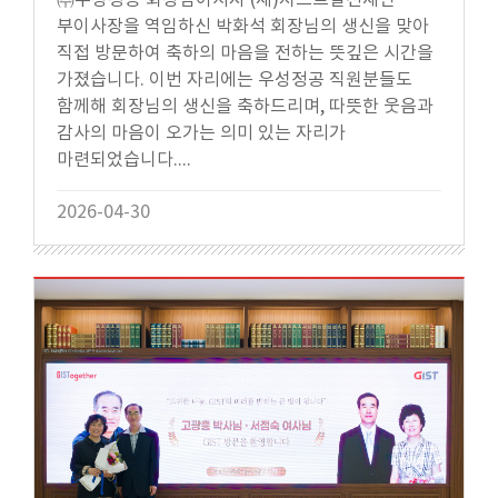
부이사장을 역임하신 박화석 회장님의 생신을 맞아
직접 방문하여 축하의 마음을 전하는 뜻깊은 시간을
가졌습니다. 이번 자리에는 우성정공 직원분들도
함께해 회장님의 생신을 축하드리며, 따뜻한 웃음과
감사의 마음이 오가는 의미 있는 자리가
마련되었습니다....
2026-04-30