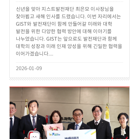
신년을 맞아 지스트발전재단 최은모 이사장님을
찾아뵙고 새해 인사를 드렸습니다. 이번 자리에서는
GIST와 발전재단이 함께 만들어갈 미래와 대학
발전을 위한 다양한 협력 방안에 대해 이야기를
나누었습니다. GIST는 앞으로도 발전재단과 함께
대학의 성장과 미래 인재 양성을 위해 긴밀한 협력을
이어가겠습니다....
2026-01-09