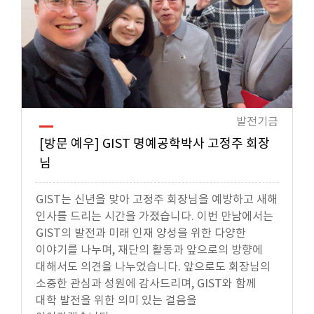
발전기금
[방문 예우] GIST 명예공학박사 고정주 회장
님
GIST는 신년을 맞아 고정주 회장님을 예방하고 새해
인사를 드리는 시간을 가졌습니다. 이번 만남에서는
GIST의 발전과 미래 인재 양성을 위한 다양한
이야기를 나누며, 재단의 활동과 앞으로의 방향에
대해서도 의견을 나누었습니다. 앞으로도 회장님의
소중한 관심과 성원에 감사드리며, GIST와 함께
대학 발전을 위한 의미 있는 걸음을