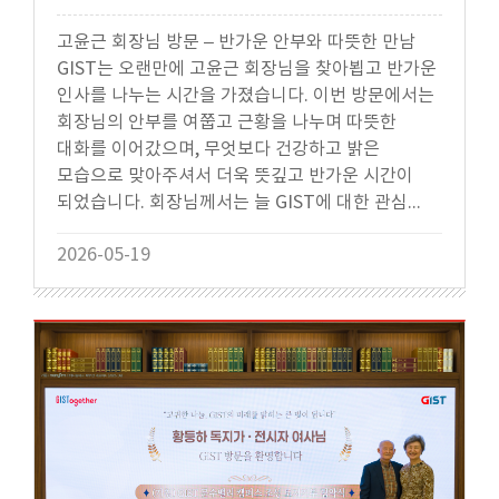
고윤근 회장님 방문 – 반가운 안부와 따뜻한 만남
GIST는 오랜만에 고윤근 회장님을 찾아뵙고 반가운
인사를 나누는 시간을 가졌습니다. 이번 방문에서는
회장님의 안부를 여쭙고 근황을 나누며 따뜻한
대화를 이어갔으며, 무엇보다 건강하고 밝은
모습으로 맞아주셔서 더욱 뜻깊고 반가운 시간이
되었습니다. 회장님께서는 늘 GIST에 대한 관심...
2026-05-19