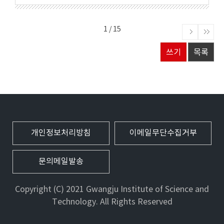
1 / 15
쓰기
목록
개인정보처리방침
이메일무단수집거부
문의메일발송
Copyright (C) 2021 Gwangju Institute of Science and
Technology. All Rights Reserved