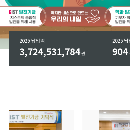
2025 납입액
2025 
3,724,531,784
904
원